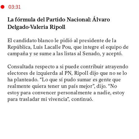
03:31
La fórmula del Partido Nacional: Álvaro
Delgado-Valeria Ripoll
El candidato blanco le pidió al presidente de la
República, Luis Lacalle Pou, que integre el equipo de
campaña y se sume a las listas al Senado, y aceptó.
Consultada respecto a si puede contribuir atrayendo
electores de izquierda al PN, Ripoll dijo que no se lo
ha planteado. “Lo que sí pudo sumar es gente que
realmente quiera tener un país mejor”, dijo. “No
estoy para convencer personalmente a nadie, estoy
para trasladar mi vivencia”, continuó.