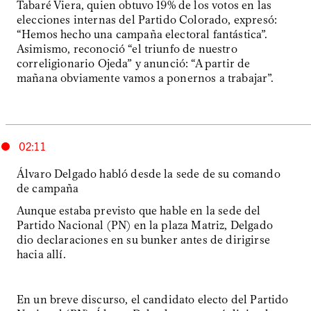
Tabaré Viera, quien obtuvo 19% de los votos en las
elecciones internas del Partido Colorado, expresó:
“Hemos hecho una campaña electoral fantástica”.
Asimismo, reconoció “el triunfo de nuestro
correligionario Ojeda” y anunció: “A partir de
mañana obviamente vamos a ponernos a trabajar”.
02:11
Álvaro Delgado habló desde la sede de su comando
de campaña
Aunque estaba previsto que hable en la sede del
Partido Nacional (PN) en la plaza Matriz, Delgado
dio declaraciones en su bunker antes de dirigirse
hacia allí.
En un breve discurso, el candidato electo del Partido