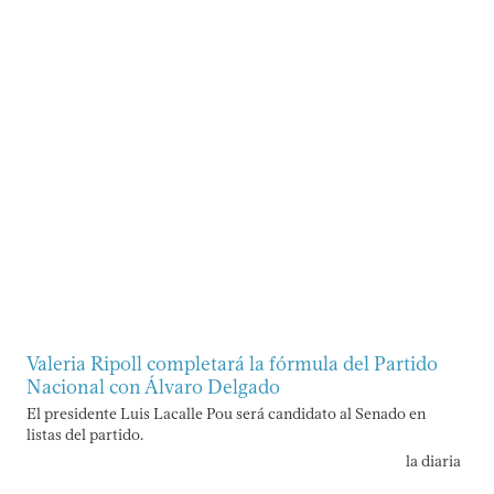
Valeria Ripoll completará la fórmula del Partido
Nacional con Álvaro Delgado
El presidente Luis Lacalle Pou será candidato al Senado en
listas del partido.
la diaria