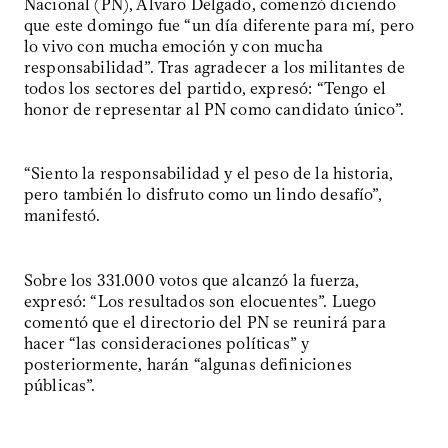
Nacional (PN), Álvaro Delgado, comenzó diciendo
que este domingo fue “un día diferente para mí, pero
lo vivo con mucha emoción y con mucha
responsabilidad”. Tras agradecer a los militantes de
todos los sectores del partido, expresó: “Tengo el
honor de representar al PN como candidato único”.
“Siento la responsabilidad y el peso de la historia,
pero también lo disfruto como un lindo desafío”,
manifestó.
Sobre los 331.000 votos que alcanzó la fuerza,
expresó: “Los resultados son elocuentes”. Luego
comentó que el directorio del PN se reunirá para
hacer “las consideraciones políticas” y
posteriormente, harán “algunas definiciones
públicas”.