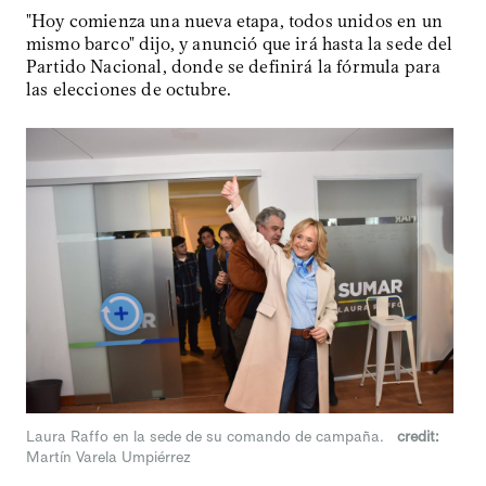
"Hoy comienza una nueva etapa, todos unidos en un
mismo barco" dijo, y anunció que irá hasta la sede del
Partido Nacional, donde se definirá la fórmula para
las elecciones de octubre.
Laura Raffo en la sede de su comando de campaña.
credit:
Martín Varela Umpiérrez