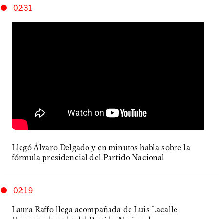
02:31
Llegó Álvaro Delgado y en minutos habla sobre la
fórmula presidencial del Partido Nacional
02:19
Laura Raffo llega acompañada de Luis Lacalle