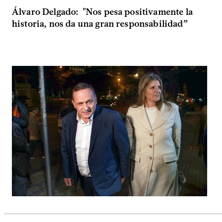
Álvaro Delgado: "Nos pesa positivamente la
historia, nos da una gran responsabilidad”